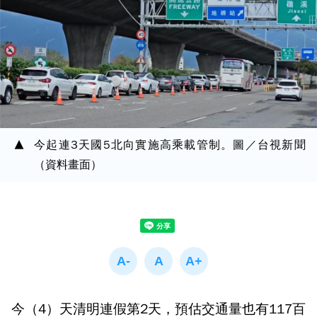
今起連3天國5北向實施高乘載管制。圖／台視新聞
（資料畫面）
今（4）天清明連假第2天，預估交通量也有117百