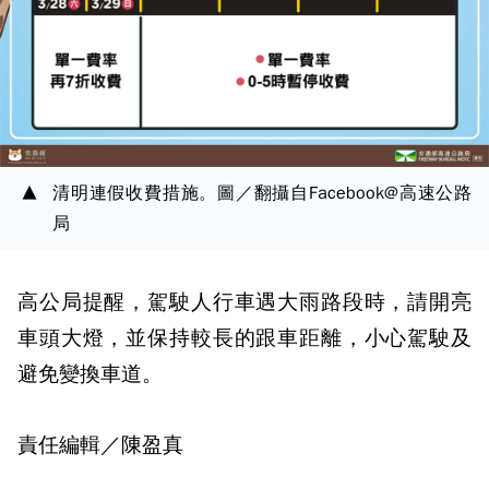
清明連假收費措施。圖／翻攝自Facebook@高速公路
局
高公局提醒，駕駛人行車遇大雨路段時，請開亮
車頭大燈，並保持較長的跟車距離，小心駕駛及
避免變換車道。
責任編輯／陳盈真