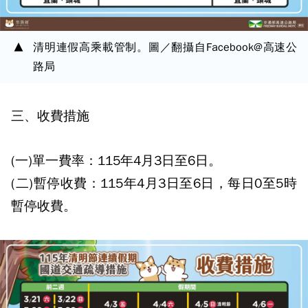
清明連假高乘載管制。圖／翻攝自Facebook@高速公
路局
三、收費措施
(一)單一費率：115年4月3日至6日。
(二)暫停收費：115年4月3日至6日，每日0至5時
暫停收費。