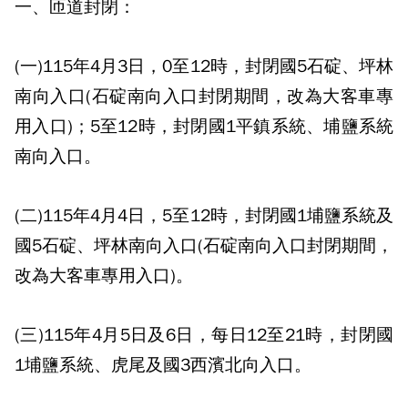
一、匝道封閉：
(一)115年4月3日，0至12時，封閉國5石碇、坪林
南向入口(石碇南向入口封閉期間，改為大客車專
用入口)；5至12時，封閉國1平鎮系統、埔鹽系統
南向入口。
(二)115年4月4日，5至12時，封閉國1埔鹽系統及
國5石碇、坪林南向入口(石碇南向入口封閉期間，
改為大客車專用入口)。
(三)115年4月5日及6日，每日12至21時，封閉國
1埔鹽系統、虎尾及國3西濱北向入口。