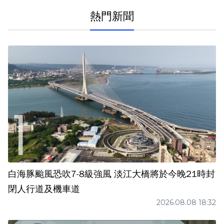
熱門新聞
白海豚颱風恐吹7-8級強風 淡江大橋將於今晚21時封
閉人行道及機車道
2026.08.08 18:32