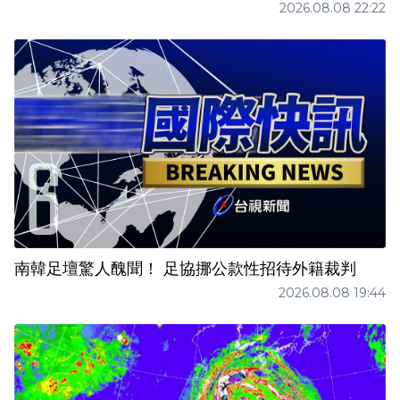
2026.08.08 22:22
南韓足壇驚人醜聞！ 足協挪公款性招待外籍裁判
2026.08.08 19:44