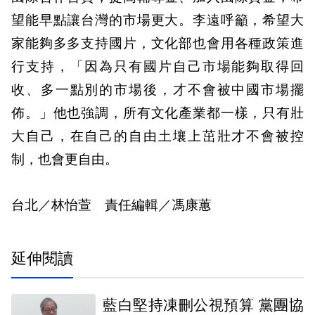
望能早點讓台灣的市場更大。李遠呼籲，希望大
家能夠多多支持國片，文化部也會用各種政策進
行支持，「因為只有國片自己市場能夠取得回
收、多一點別的市場後，才不會被中國市場擺
佈。」他也強調，所有文化產業都一樣，只有壯
大自己，在自己的自由土壤上茁壯才不會被控
制，也會更自由。
台北／林怡萱 責任編輯／馮康蕙
延伸閱讀
藍白堅持凍刪公視預算 黨團協