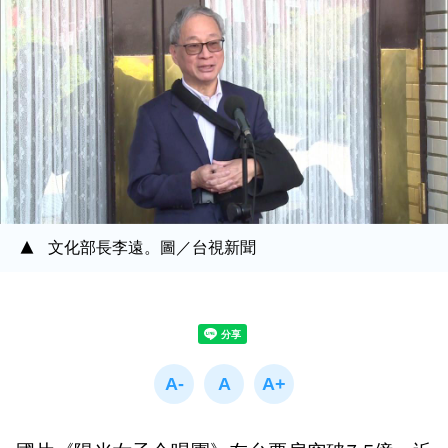
文化部長李遠。圖／台視新聞