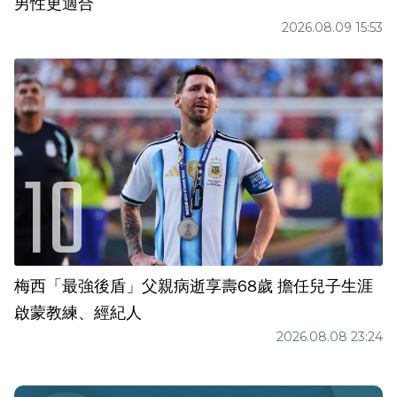
男性更適合
2026.08.09 15:53
梅西「最強後盾」父親病逝享壽68歲 擔任兒子生涯
啟蒙教練、經紀人
2026.08.08 23:24