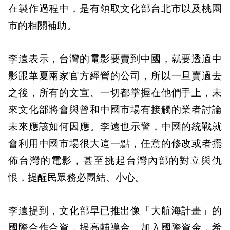
在製作過程中，是有領取文化部台北市以及桃園
市的相關補助。
李遠表示，台灣的電影要賣到中國，就要透過中
影跟華夏兩家官方經營的公司，所以一旦賣過去
之後，所有的文宣、一切都掌握在他們手上，未
來文化部將會與曾和中國市場有接觸的業者討論
未來應該如何因應。李遠也示警，中國的統戰就
會利用中國市場很大這一點，任意的修改或者擺
佈台灣的電影，甚至挑起台灣內部的對立與仇
恨，提醒民眾務必團結、小心。
李遠提到，文化部早已推出像「大航海計畫」的
國際合作合資，提高輔導金、加入國際資金，希