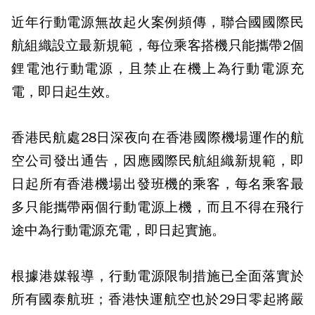
近年行動電源無故起火案例頻傳，聯合國國際民
航組織設立最新規範，每位乘客搭機只能攜帶2個
鋰電池行動電源，且禁止在機上為行動電源充
電，即日起生效。
香港民航處28日深夜向在香港國際機場運作的航
空公司發出通告，因應國際民航組織新規範，即
日起所有香港機場出發班機的乘客，每名乘客最
多只能攜帶兩個行動電源上機，而且不得在飛行
途中為行動電源充電，即日起實施。
根據港媒報導，行動電源限制措施已全面落實於
所有國泰航班；香港快運航空也於29日零起將嚴