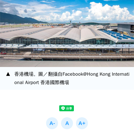
香港機場。圖／翻攝自Facebook@Hong Kong Internati
onal Airport 香港國際機場