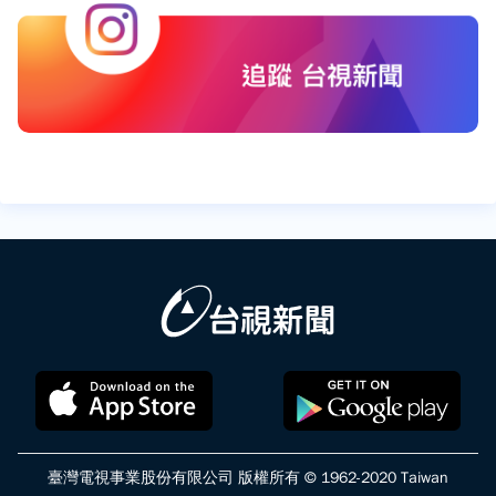
臺灣電視事業股份有限公司 版權所有 © 1962-2020 Taiwan