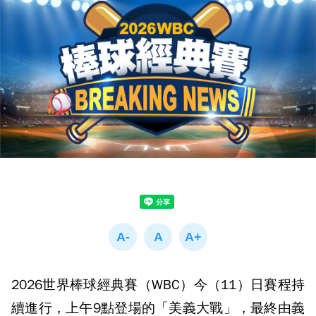
2026世界棒球經典賽（WBC）今（11）日賽程持
續進行，上午9點登場的「美義大戰」，最終由義