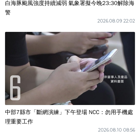
白海豚颱風強度持續減弱 氣象署擬今晚23:30解除海
警
2026.08.09 22:02
中部7縣市「斷網演練」下午登場 NCC：勿用手機處
理重要工作
2026.08.10 08:56