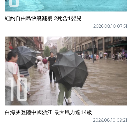
紐約自由島快艇翻覆 2死含1嬰兒
2026.08.10 07:51
白海豚登陸中國浙江 最大風力達14級
2026.08.10 09:21