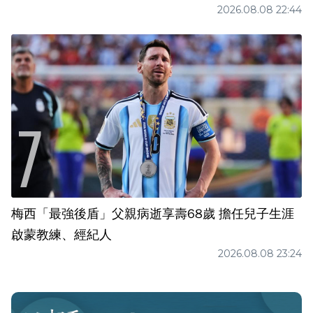
2026.08.08 22:44
梅西「最強後盾」父親病逝享壽68歲 擔任兒子生涯
啟蒙教練、經紀人
2026.08.08 23:24