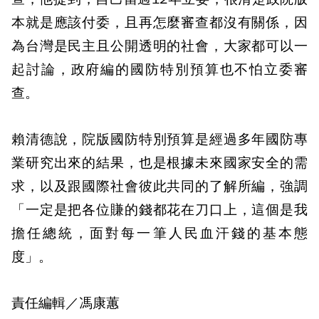
本就是應該付委，且再怎麼審查都沒有關係，因
為台灣是民主且公開透明的社會，大家都可以一
起討論，政府編的國防特別預算也不怕立委審
查。
賴清德說，院版國防特別預算是經過多年國防專
業研究出來的結果，也是根據未來國家安全的需
求，以及跟國際社會彼此共同的了解所編，強調
「一定是把各位賺的錢都花在刀口上，這個是我
擔任總統，面對每一筆人民血汗錢的基本態
度」。
責任編輯／馮康蕙