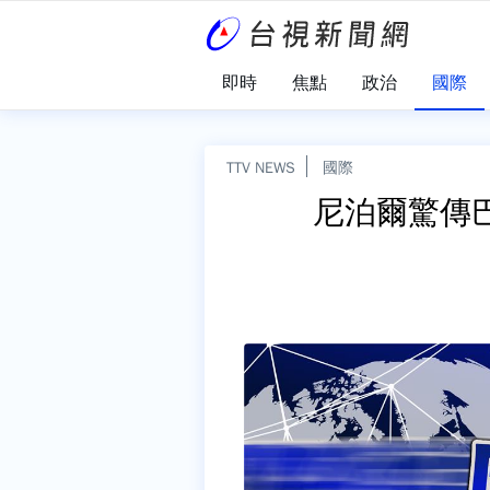
即時
焦點
政治
國際
TTV NEWS
國際
尼泊爾驚傳巴