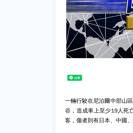
一輛行駛在尼泊爾中部山區
谷，造成車上至少19人死
客，傷者則有日本、中國、