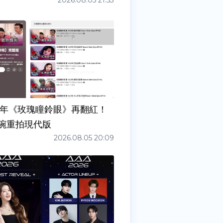
2026.08.05 21:53
7年《玫瑰瞳鈴眼》再翻紅！
碗重拍現代版
2026.08.05 20:09