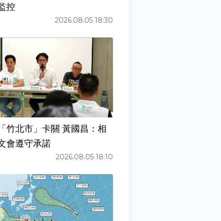
監控
2026.08.05 18:30
「竹北市」卡關 黃國昌：相
文會遵守承諾
2026.08.05 18:10