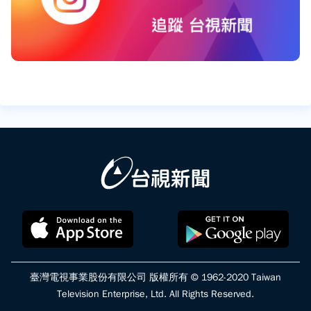
臺灣電視事業股份有限公司 版權所有 © 1962-2020 Taiwan
Television Enterprise, Ltd. All Rights Reserved.