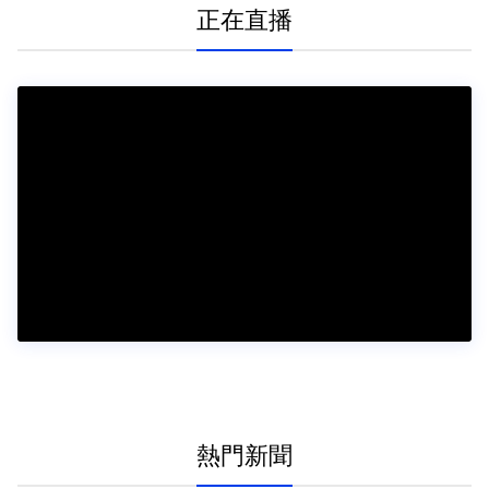
正在直播
熱門新聞