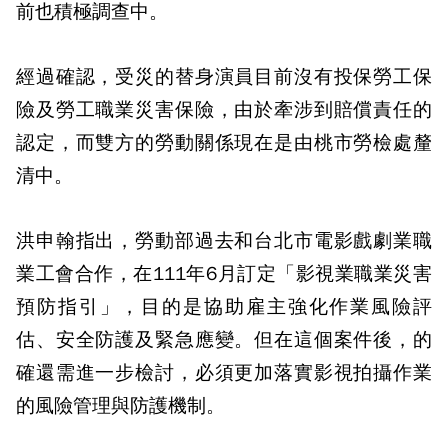
前也積極調查中。
經過確認，受災的替身演員目前沒有投保勞工保
險及勞工職業災害保險，由於牽涉到賠償責任的
認定，而雙方的勞動關係現在是由桃市勞檢處釐
清中。
洪申翰指出，勞動部過去和台北市電影戲劇業職
業工會合作，在111年6月訂定「影視業職業災害
預防指引」，目的是協助雇主強化作業風險評
估、安全防護及緊急應變。但在這個案件後，的
確還需進一步檢討，必須更加落實影視拍攝作業
的風險管理與防護機制。