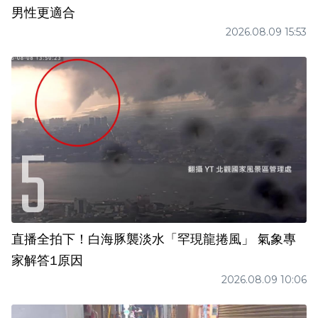
男性更適合
2026.08.09 15:53
直播全拍下！白海豚襲淡水「罕現龍捲風」 氣象專
家解答1原因
2026.08.09 10:06