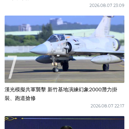
2026.08.07 23:09
漢光模擬共軍襲擊 新竹基地演練幻象2000潛力掛
裝、跑道搶修
2026.08.07 22:17