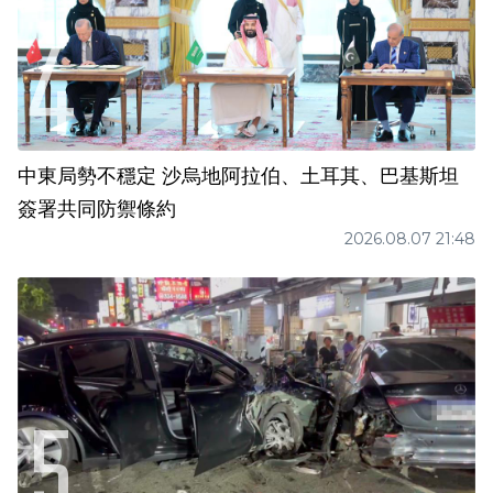
中東局勢不穩定 沙烏地阿拉伯、土耳其、巴基斯坦
簽署共同防禦條約
2026.08.07 21:48