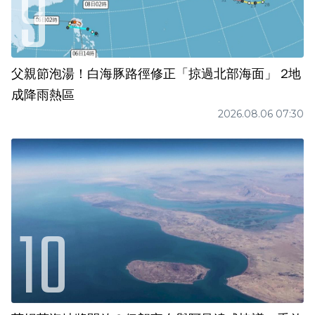
父親節泡湯！白海豚路徑修正「掠過北部海面」 2地
成降雨熱區
2026.08.06 07:30