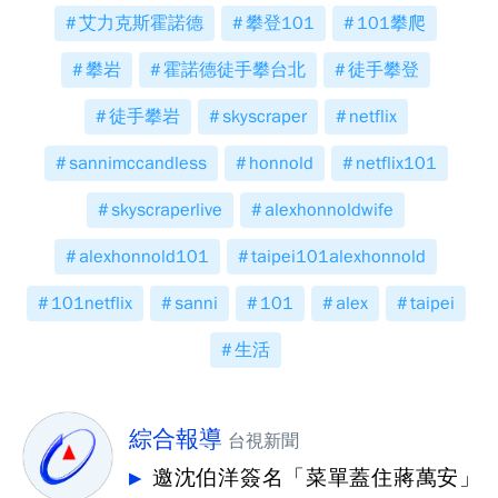
艾力克斯霍諾德
攀登101
101攀爬
攀岩
霍諾德徒手攀台北
徒手攀登
徒手攀岩
skyscraper
netflix
sannimccandless
honnold
netflix101
skyscraperlive
alexhonnoldwife
alexhonnold101
taipei101alexhonnold
101netflix
sanni
101
alex
taipei
生活
綜合報導
台視新聞
邀沈伯洋簽名「菜單蓋住蔣萬安」