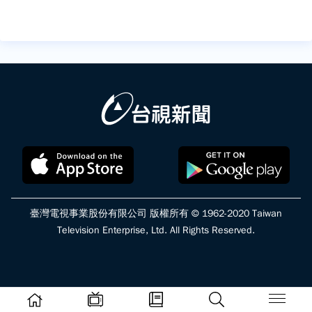
臺灣電視事業股份有限公司 版權所有 © 1962-2020 Taiwan
Television Enterprise, Ltd. All Rights Reserved.