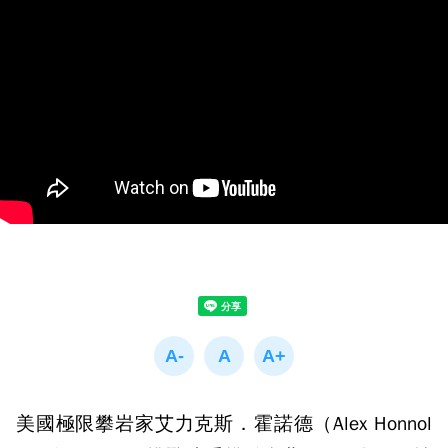
美國極限攀岩家艾力克斯．霍諾德（Alex Honnol