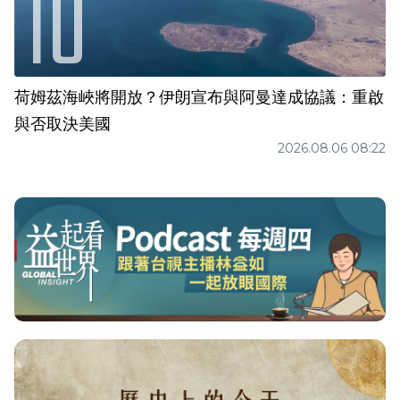
荷姆茲海峽將開放？伊朗宣布與阿曼達成協議：重啟
與否取決美國
2026.08.06 08:22