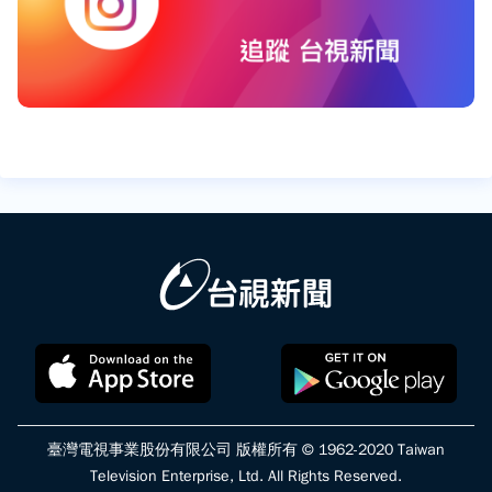
臺灣電視事業股份有限公司 版權所有 © 1962-2020 Taiwan
Television Enterprise, Ltd. All Rights Reserved.