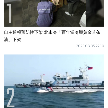
自主通報預防性下架 北市令「百年堂冷壓黃金苦茶
油」下架
2026.08.05 22:10