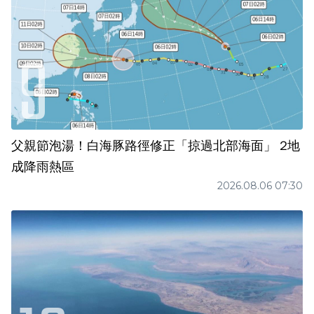
父親節泡湯！白海豚路徑修正「掠過北部海面」 2地
成降雨熱區
2026.08.06 07:30