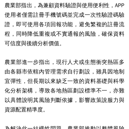
農業部指出，為兼顧資料驗證與使用便利性，APP
使用者僅需註冊手機號碼並完成一次性驗證碼驗
證，即可使用各項回報功能，避免繁複的註冊流
程，同時降低重複或不實通報的風險，確保資料
可信度與後續分析價值。
農業部進一步指出，現行人犬或生態衝突熱區多
由各縣市依轄內管理需求自行劃設，雖具因地制
宜彈性，但長期以來缺乏一致的資料基礎與科學
化分析架構，導致各地熱區劃設標準不一，亦難
以具體說明其風險判斷依據，影響政策說服力與
資源配置精準度。
為解決此一結構性問題，農業部推動以整體風險