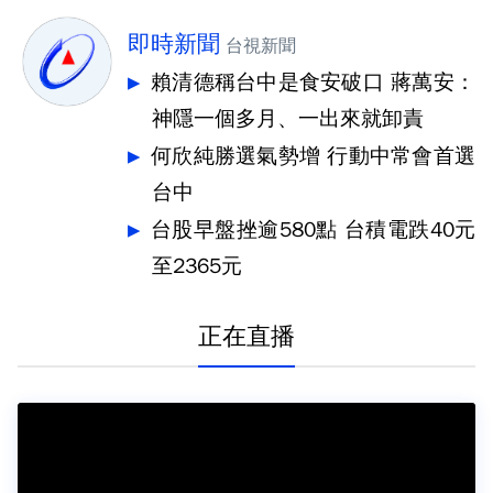
即時新聞
台視新聞
賴清德稱台中是食安破口 蔣萬安：
神隱一個多月、一出來就卸責
何欣純勝選氣勢增 行動中常會首選
台中
台股早盤挫逾580點 台積電跌40元
至2365元
正在直播