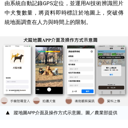
由系統自動記錄GPS定位，並運用AI技術辨識照片
中犬隻數量，將資料即時標註於地圖上，突破傳
統地面調查在人力與時間上的限制。
蹤地圖APP介面及操作方式示意圖。圖／農業部提供