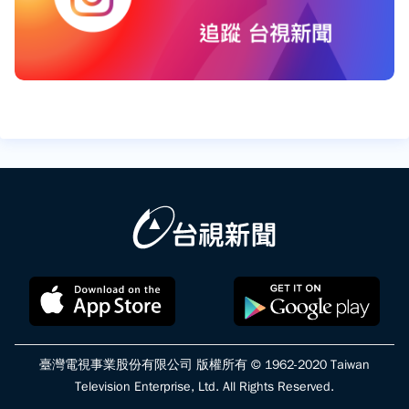
臺灣電視事業股份有限公司 版權所有 © 1962-2020 Taiwan
Television Enterprise, Ltd. All Rights Reserved.