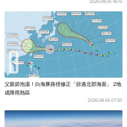
2026.08.05 18:10
父親節泡湯！白海豚路徑修正「掠過北部海面」 2地
成降雨熱區
2026.08.06 07:30