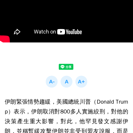
伊朗緊張情勢趨緩，美國總統川普（Donald Trum
p）表示，伊朗取消對800多人實施絞刑，對他的
決策產生重大影響，對此，他罕見發文感謝伊
朗，並稱暫緩攻擊伊朗並非受到盟友說服，而是