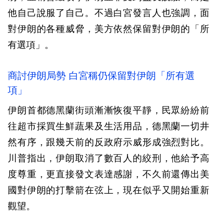
他自己說服了自己。不過白宮發言人也強調，面
對伊朗的各種威脅，美方依然保留對伊朗的「所
有選項」。
商討伊朗局勢 白宮稱仍保留對伊朗「所有選
項」
伊朗首都德黑蘭街頭漸漸恢復平靜，民眾紛紛前
往超市採買生鮮蔬果及生活用品，德黑蘭一切井
然有序，跟幾天前的反政府示威形成強烈對比。
川普指出，伊朗取消了數百人的絞刑，他給予高
度尊重，更直接發文表達感謝，不久前還傳出美
國對伊朗的打擊箭在弦上，現在似乎又開始重新
觀望。