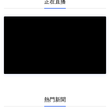
正在直播
熱門新聞