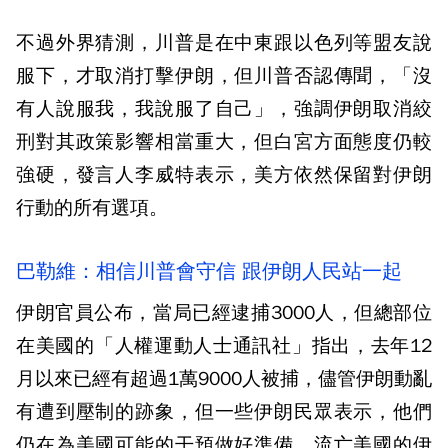
不過外界猜測，川普是在中東跟以色列等盟友說
服下，才取消打擊伊朗，但川普否認傳聞，「沒
有人說服我，我說服了自己」，強調伊朗取消絞
刑對其政策影響相當重大，但白宮方面態度仍較
強硬，發言人李威特表示，美方依然保留對伊朗
行動的所有選項。
巴勒維：相信川普會守信 跟伊朗人民站一起
伊朗官員公布，當局已經逮捕3000人，但總部位
在美國的「人權運動人士通訊社」指出，去年12
月以來已經有超過1萬9000人被捕，儘管伊朗動亂
有遭到壓制的跡象，但一些伊朗民眾表示，他們
仍在為美國可能的干預做好準備。流亡美國的伊