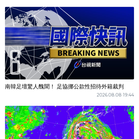
南韓足壇驚人醜聞！ 足協挪公款性招待外籍裁判
2026.08.08 19:44