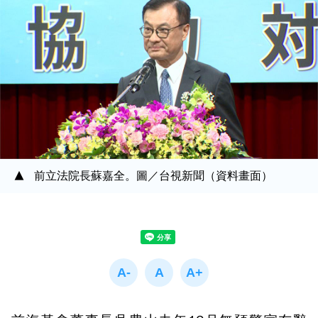
前立法院長蘇嘉全。圖／台視新聞（資料畫面）