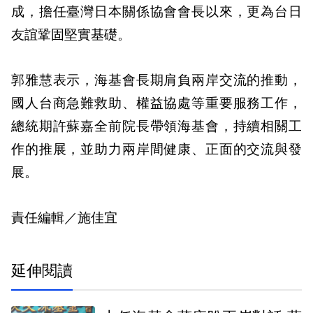
成，擔任臺灣日本關係協會會長以來，更為台日
友誼鞏固堅實基礎。
郭雅慧表示，海基會長期肩負兩岸交流的推動，
國人台商急難救助、權益協處等重要服務工作，
總統期許蘇嘉全前院長帶領海基會，持續相關工
作的推展，並助力兩岸間健康、正面的交流與發
展。
責任編輯／施佳宜
延伸閱讀