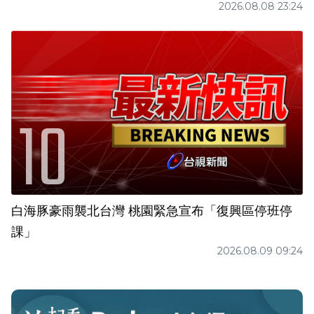
2026.08.08 23:24
白海豚豪雨襲北台灣 桃園緊急宣布「復興區停班停
課」
2026.08.09 09:24