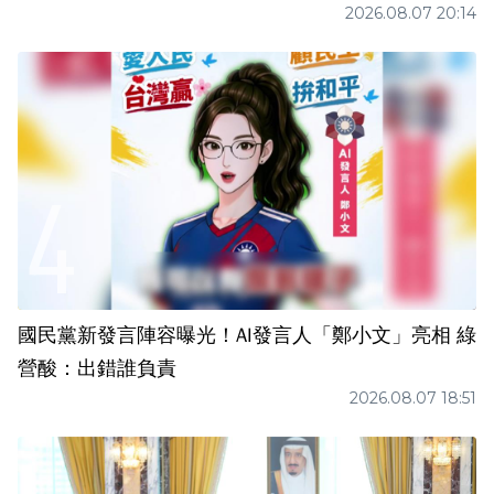
2026.08.07 20:14
國民黨新發言陣容曝光！AI發言人「鄭小文」亮相 綠
營酸：出錯誰負責
2026.08.07 18:51