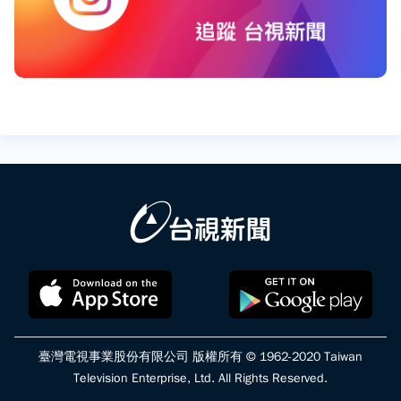
臺灣電視事業股份有限公司 版權所有 © 1962-2020 Taiwan
Television Enterprise, Ltd. All Rights Reserved.