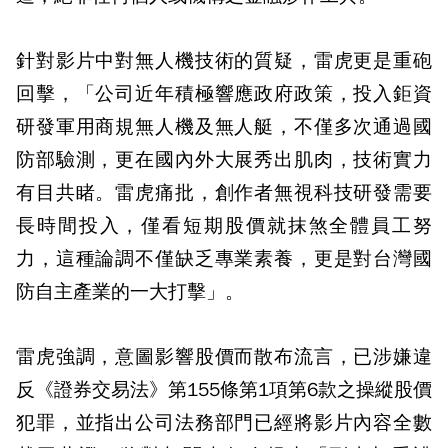
針對影片中對無人機技術的質疑，雷虎更是重砲
回擊，「公司近年積極響應政府政策，投入鉅資
研發軍用商規無人機及無人艇，不僅多次通過國
防部驗測，更在國內外大展秀出肌肉，技術實力
有目共睹。雷虎痛批，創作者無視科技研發需要
長時間投入，僅看短期股價就抹煞全體員工努
力，這種論調不僅缺乏專業素養，更是對台灣國
防自主產業的一大打擊」。
雷虎強調，意圖影響股價而散布流言，已涉嫌違
反《證券交易法》第155條第1項第6款之操縱股價
犯罪，並指出公司法務部門已經將影片內容全數