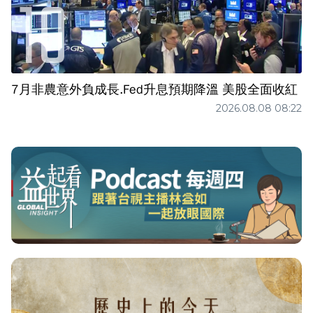
7月非農意外負成長.Fed升息預期降溫 美股全面收紅
2026.08.08 08:22