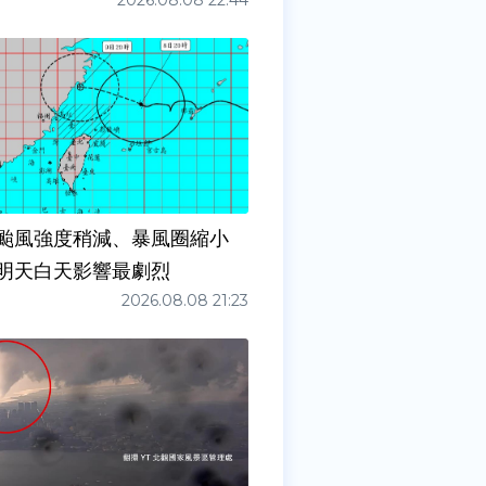
2026.08.08 22:44
颱風強度稍減、暴風圈縮小
明天白天影響最劇烈
2026.08.08 21:23