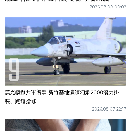
2026.08.08 00:02
漢光模擬共軍襲擊 新竹基地演練幻象2000潛力掛
裝、跑道搶修
2026.08.07 22:17