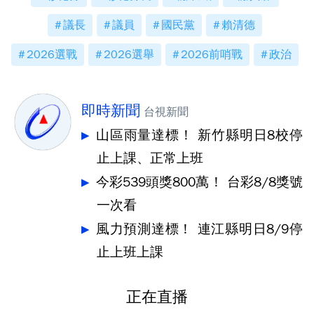
議長
議員
國民黨
賴清德
2026選戰
2026選舉
2026前哨戰
政治
即時新聞
台視新聞
山區雨量達標！ 新竹縣明日8校停
止上課、正常上班
今彩539頭獎800萬！ 台彩8/8獎號
一次看
風力預測達標！ 連江縣明日8/9停
止上班上課
正在直播