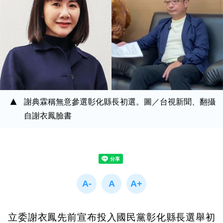
謝典霖稱無意參選彰化縣長初選。圖／台視新聞、翻攝
自謝衣鳳臉書
立委謝衣鳳先前宣布投入國民黨彰化縣長選舉初