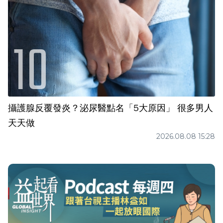
攝護腺反覆發炎？泌尿醫點名「5大原因」 很多男人
天天做
2026.08.08 15:28