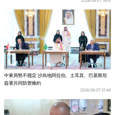
2026.08.07 18:51
中東局勢不穩定 沙烏地阿拉伯、土耳其、巴基斯坦
簽署共同防禦條約
2026.08.07 21:48