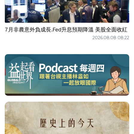
7月非農意外負成長.Fed升息預期降溫 美股全面收紅
2026.08.08 08:22