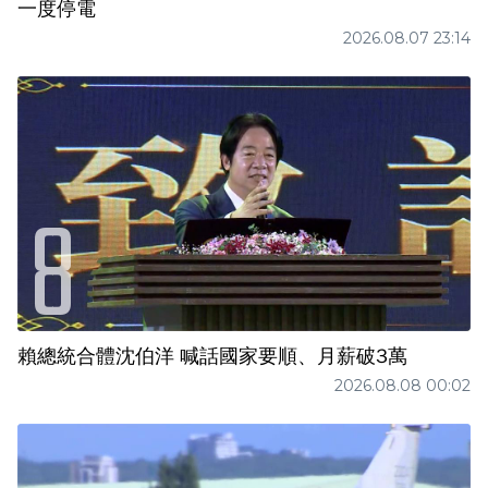
一度停電
2026.08.07 23:14
賴總統合體沈伯洋 喊話國家要順、月薪破3萬
2026.08.08 00:02