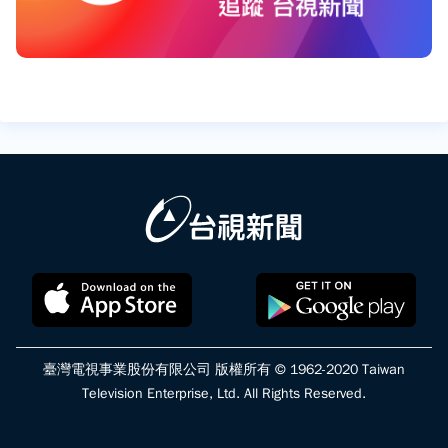
臺灣電視事業股份有限公司 版權所有 © 1962-2020 Taiwan
Television Enterprise, Ltd. All Rights Reserved.