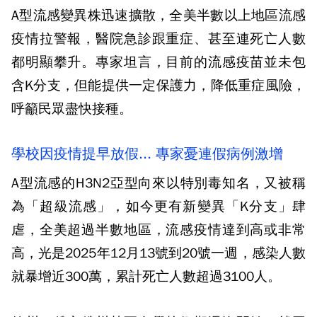
A型流感變異株迅速擴散，全美半數以上地區流感
疫情拉警報，醫院急診跟重症、甚至連死亡人數
都明顯攀升。專家坦言，目前的流感疫苗並未包
含K分支，但能提供一定保護力，降低重症風險，
呼籲民眾盡快接種。
學校因疫情提早放假... 專家憂連假病例激增
A型流感的H3N2亞型向來以特別毒知名，又被稱
為「超級流感」，如今更有新變異「K分支」肆
虐，全美超過半數地區，流感疫情達到高或非常
高，光是2025年12月13號到20號一週，感染人數
就暴增近300萬，累計死亡人數超過3100人。