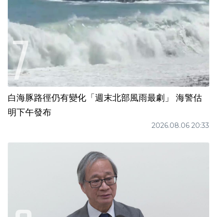
白海豚路徑仍有變化「週末北部風雨最劇」 海警估
明下午發布
2026.08.06 20:33