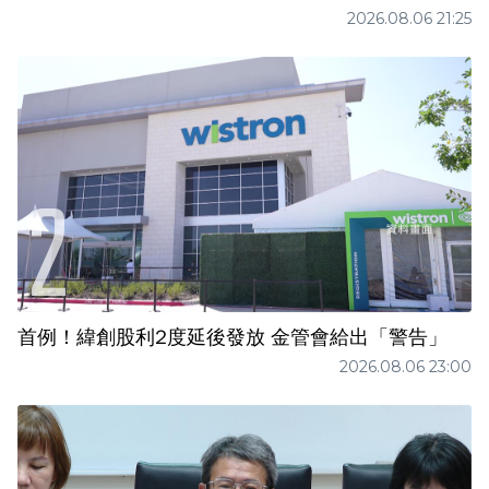
2026.08.06 21:25
首例！緯創股利2度延後發放 金管會給出「警告」
2026.08.06 23:00