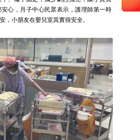
都安心，月子中心民眾表示，護理師第一時
安，小朋友在嬰兒室其實很安全。