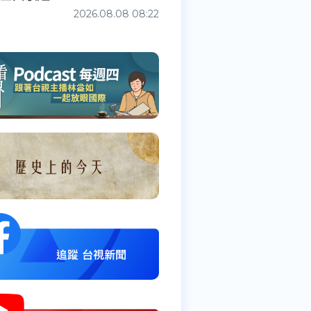
2026.08.08 08:22