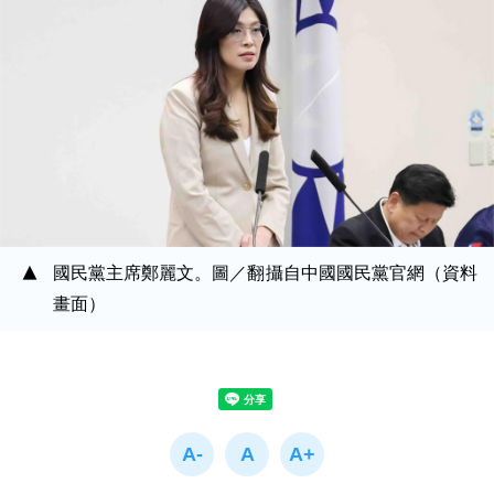
國民黨主席鄭麗文。圖／翻攝自中國國民黨官網（資料
畫面）