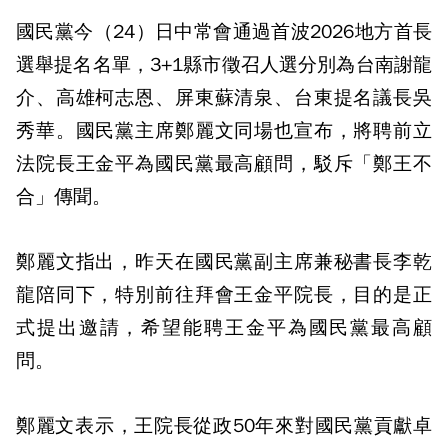
國民黨今（24）日中常會通過首波2026地方首長
選舉提名名單，3+1縣市徵召人選分別為台南謝龍
介、高雄柯志恩、屏東蘇清泉、台東提名議長吳
秀華。國民黨主席鄭麗文同場也宣布，將聘前立
法院長王金平為國民黨最高顧問，駁斥「鄭王不
合」傳聞。
鄭麗文指出，昨天在國民黨副主席兼秘書長李乾
龍陪同下，特別前往拜會王金平院長，目的是正
式提出邀請，希望能聘王金平為國民黨最高顧
問。
鄭麗文表示，王院長從政50年來對國民黨貢獻卓