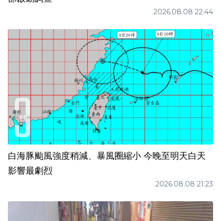
2026.08.08 22:44
白海豚颱風強度稍減、暴風圈縮小 今晚至明天白天
影響最劇烈
2026.08.08 21:23