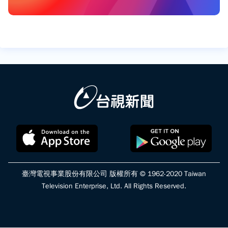
臺灣電視事業股份有限公司 版權所有 © 1962-2020 Taiwan
Television Enterprise, Ltd. All Rights Reserved.