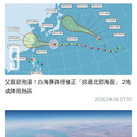
父親節泡湯！白海豚路徑修正「掠過北部海面」 2地
成降雨熱區
2026.08.06 07:30