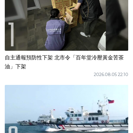
自主通報預防性下架 北市令「百年堂冷壓黃金苦茶
油」下架
2026.08.05 22:10