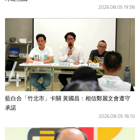
2026.08.05 19:38
藍白合「竹北市」卡關 黃國昌：相信鄭麗文會遵守
承諾
2026.08.05 18:10