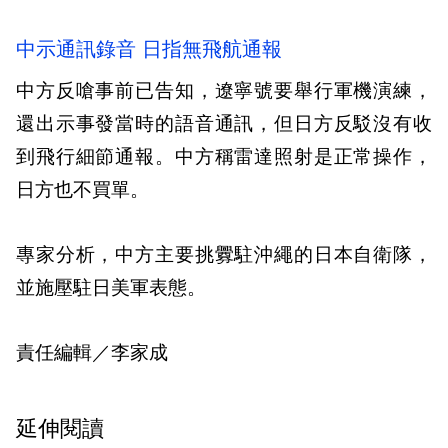
中示通訊錄音 日指無飛航通報
中方反嗆事前已告知，遼寧號要舉行軍機演練，
還出示事發當時的語音通訊，但日方反駁沒有收
到飛行細節通報。中方稱雷達照射是正常操作，
日方也不買單。
專家分析，中方主要挑釁駐沖繩的日本自衛隊，
並施壓駐日美軍表態。
責任編輯／李家成
延伸閱讀