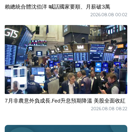
賴總統合體沈伯洋 喊話國家要順、月薪破3萬
2026.08.08 00:02
7月非農意外負成長.Fed升息預期降溫 美股全面收紅
2026.08.08 08:22