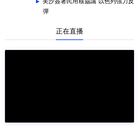
美沙簽署民用核協議 以色列強力反
彈
正在直播