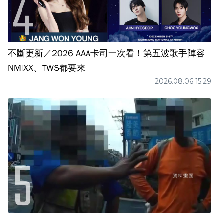
不斷更新／2026 AAA卡司一次看！第五波歌手陣容
NMIXX、TWS都要來
2026.08.06 15:29