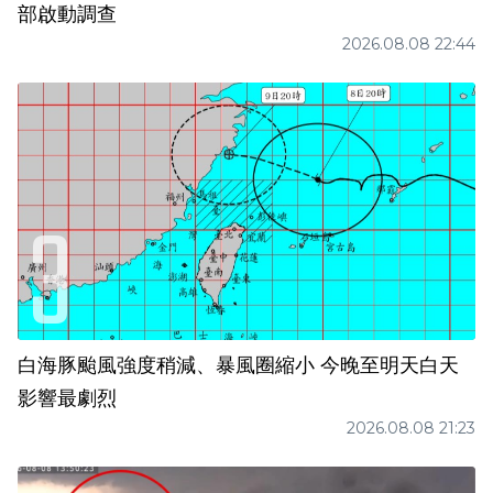
部啟動調查
2026.08.08 22:44
白海豚颱風強度稍減、暴風圈縮小 今晚至明天白天
影響最劇烈
2026.08.08 21:23