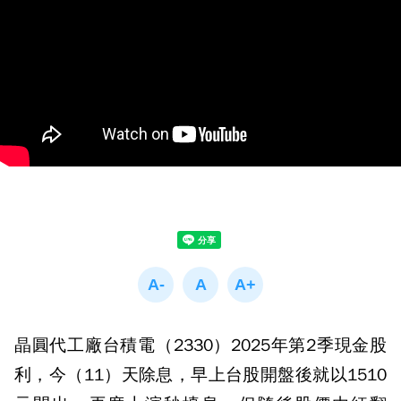
晶圓代工廠台積電（2330）2025年第2季現金股
利，今（11）天除息，早上台股開盤後就以1510