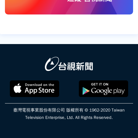
臺灣電視事業股份有限公司 版權所有 © 1962-2020 Taiwan
Television Enterprise, Ltd. All Rights Reserved.