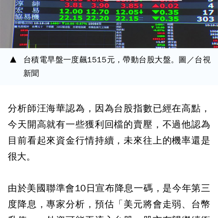
台積電早盤一度飆1515元，帶動台股大盤。圖／台視
新聞
分析師汪海華認為，因為台股指數已經在高點，
今天開高就有一些獲利回檔的賣壓，不過他認為
目前看起來資金行情持續，未來往上的機率還是
很大。
由於美國聯準會10日宣布降息一碼，是今年第三
度降息，專家分析，預估「美元將會走弱、台幣