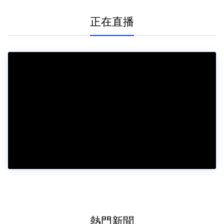
正在直播
熱門新聞