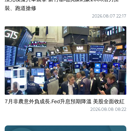
裝、跑道搶修
2026.08.07 22:17
7月非農意外負成長.Fed升息預期降溫 美股全面收紅
2026.08.08 08:22