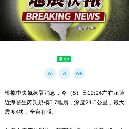
根據中央氣象署消息，今（8）日19:24左右花蓮
近海發生芮氏規模5.7地震，深度24.5公里，最大
震度4級，全台有感。