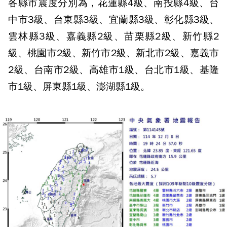
各縣市震度分別為，花蓮縣4級、南投縣4級、台
中市3級、台東縣3級、宜蘭縣3級、彰化縣3級、
雲林縣3級、嘉義縣2級、苗栗縣2級、新竹縣2
級、桃園市2級、新竹市2級、新北市2級、嘉義市
2級、台南市2級、高雄市1級、台北市1級、基隆
市1級、屏東縣1級、澎湖縣1級。