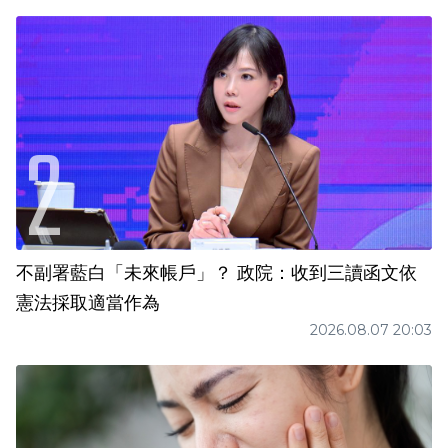
不副署藍白「未來帳戶」？ 政院：收到三讀函文依
憲法採取適當作為
2026.08.07 20:03