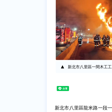
新北市八里區一間木工工
新北市八里區龍米路一段一