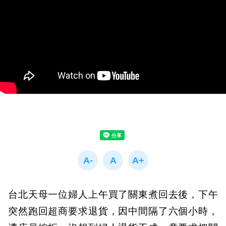
台北天母一位婦人上午買了關東煮回去後，下午
突然跑回超商要求退貨，因中間隔了六個小時，