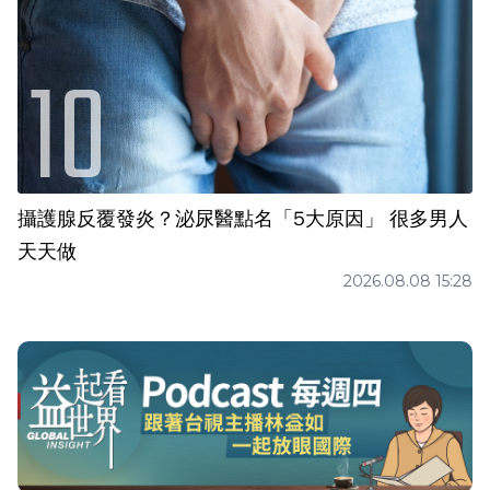
攝護腺反覆發炎？泌尿醫點名「5大原因」 很多男人
天天做
2026.08.08 15:28