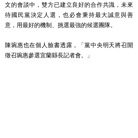
文的會談中，雙方已建立良好的合作共識，未來
待國民黨決定人選，也必會秉持最大誠意與善
意，用最好的機制、挑選最強的候選團隊。
陳琬惠也在個人臉書透露，「黨中央明天將召開
徵召琬惠參選宜蘭縣長記者會。」