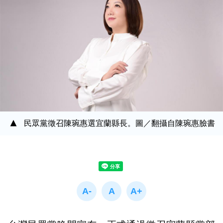
民眾黨徵召陳琬惠選宜蘭縣長。圖／翻攝自陳琬惠臉書