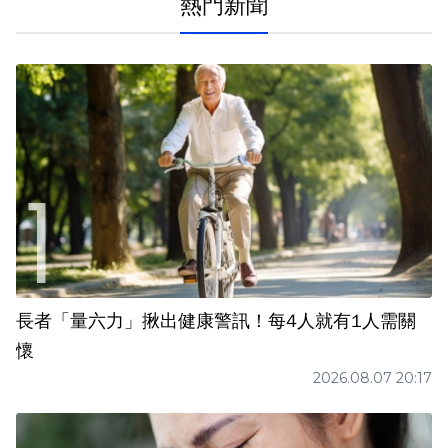
熱門新聞
長者「量六力」揪出健康警訊！每4人就有1人需關
懷
2026.08.07 20:17