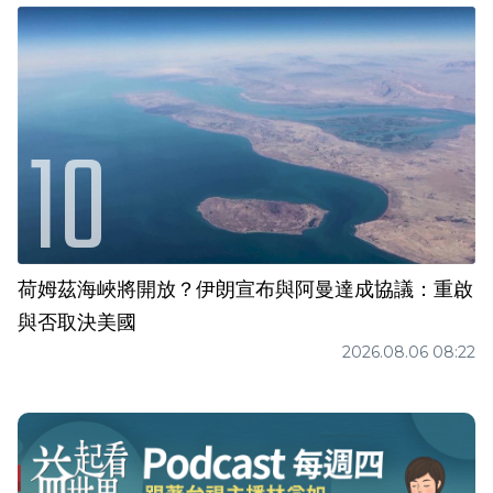
荷姆茲海峽將開放？伊朗宣布與阿曼達成協議：重啟
與否取決美國
2026.08.06 08:22