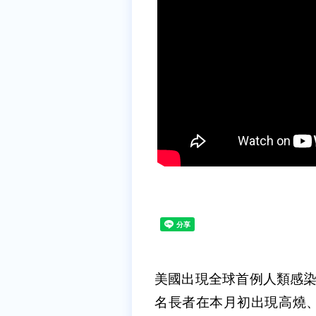
美國出現全球首例人類感染
名長者在本月初出現高燒