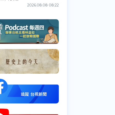
2026.08.08 08:22