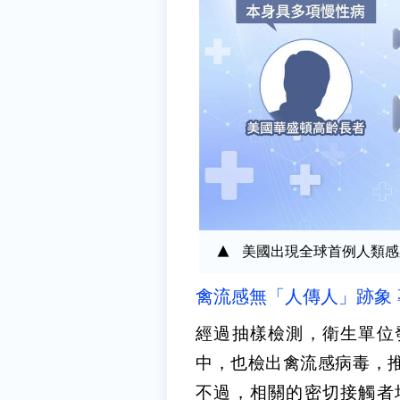
美國出現全球首例人類感
禽流感無「人傳人」跡象
經過抽樣檢測，衛生單位
中，也檢出禽流感病毒，
不過，相關的密切接觸者