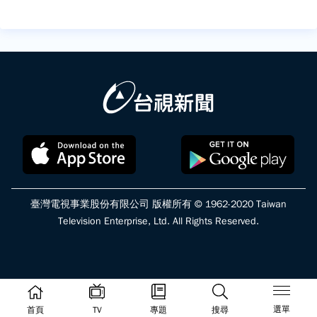
臺灣電視事業股份有限公司 版權所有 © 1962-2020 Taiwan
Television Enterprise, Ltd. All Rights Reserved.
選單
首頁
TV
專題
搜尋