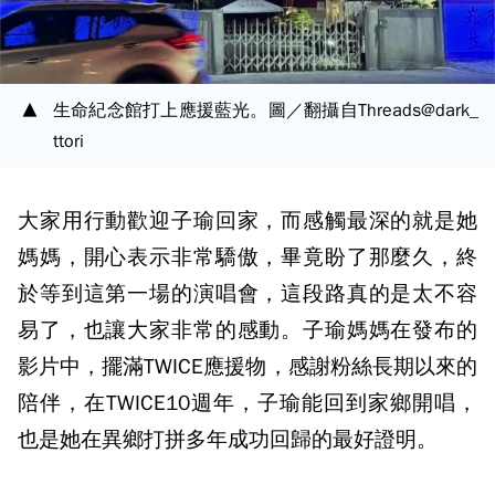
生命紀念館打上應援藍光。圖／翻攝自Threads@dark_
ttori
大家用行動歡迎子瑜回家，而感觸最深的就是她
媽媽，開心表示非常驕傲，畢竟盼了那麼久，終
於等到這第一場的演唱會，這段路真的是太不容
易了，也讓大家非常的感動。子瑜媽媽在發布的
影片中，擺滿TWICE應援物，感謝粉絲長期以來的
陪伴，在TWICE10週年，子瑜能回到家鄉開唱，
也是她在異鄉打拼多年成功回歸的最好證明。