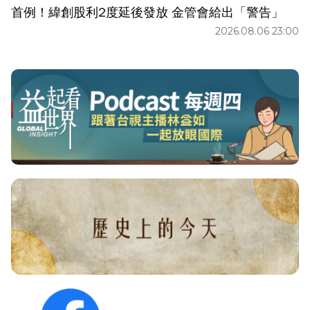
首例！緯創股利2度延後發放 金管會給出「警告」
2026.08.06 23:00