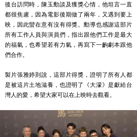
後台訪問時，陳玉勳談及獲獎心情，他坦言一直
都很焦慮，因為電影後期做了兩年，又遇到要上
映，因此蠻在意有沒有得獎。勳導也感謝這部片
所有工作人員與演員們，指出跟他們工作是最大
的福氣，也希望若有力氣，再寫下一齣劇本跟他
們合作。
製片張雅婷則說，這部片得獎，證明了所有人都
是被這片土地滋養，也證明了《大濛》是獻給台
灣人的愛，希望大家可以在上映時去觀看。