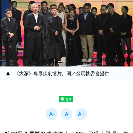
《大濛》奪最佳劇情片。圖／金馬執委會提供