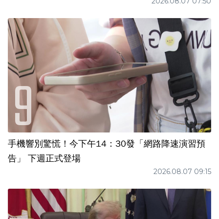
2026.08.07 07:50
手機響別驚慌！今下午14：30發「網路降速演習預
告」 下週正式登場
2026.08.07 09:15