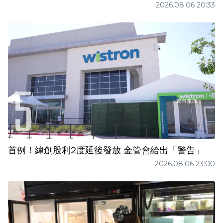
2026.08.06 20:33
首例！緯創股利2度延後發放 金管會給出「警告」
2026.08.06 23:00