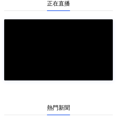
正在直播
熱門新聞