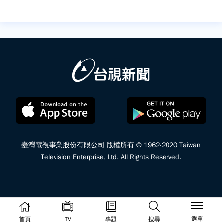
臺灣電視事業股份有限公司 版權所有 © 1962-2020 Taiwan
Television Enterprise, Ltd. All Rights Reserved.
選單
首頁
TV
專題
搜尋