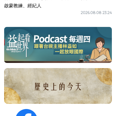
啟蒙教練、經紀人
2026.08.08 23:24