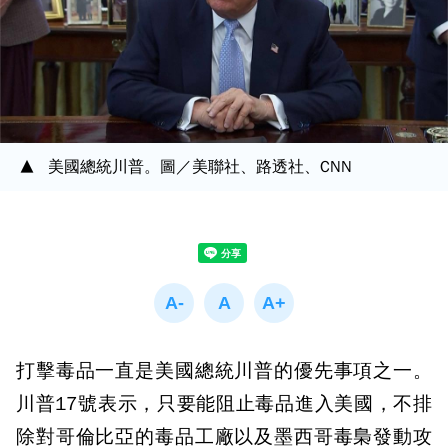
美國總統川普。圖／美聯社、路透社、CNN
打擊毒品一直是美國總統川普的優先事項之一。
川普17號表示，只要能阻止毒品進入美國，不排
除對哥倫比亞的毒品工廠以及墨西哥毒梟發動攻