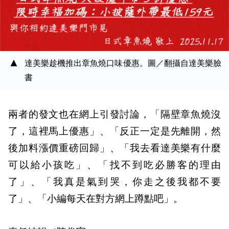
達美樂趁機推出章魚燒口味優惠。圖／翻攝自達美樂臉
書
兩者的發文也在網上引發討論，「隔壁章魚燒沒
了，這裡馬上優惠」、「反正一定是先離開，然
後加料漲價重磅回歸」、「我去看達美樂有什麼
可以給小孩吃」、「找不到吃必勝客的理由
了」、「我真是氣到哭，你走之後我都不要
了」、「小編每天在對方網上蹲點吧」。