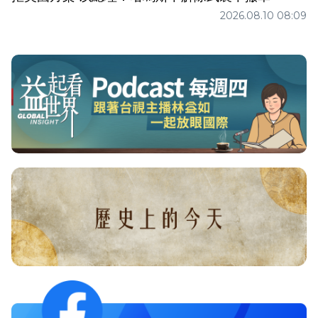
2026.08.10 08:09