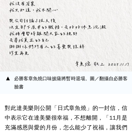
必勝客章魚燒口味披薩將暫時退場。圖／翻攝自必勝客
臉書
對此達美樂則公開「日式章魚燒」的一封信，信
中表示它在達美樂很幸福，不想離開，「11月是
充滿感恩與愛的月份，怎么能少了祝福，讓我們