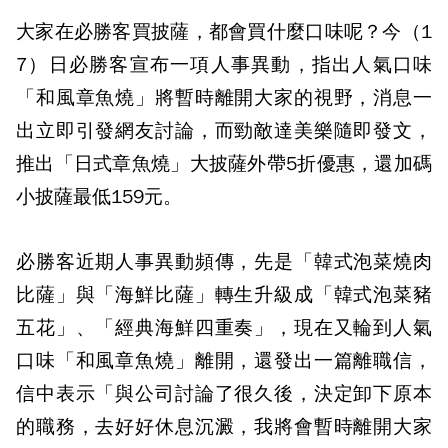
大家在必勝客買披薩，都會買什麼口味呢？今（1
7）日必勝客宣布一項人事異動，指出人氣口味
「和風章魚燒」將暫時離開大家的視野，消息一
出立即引發網友討論，而勁敵達美樂隨即發文，
推出「日式章魚燒」大披薩外帶5折優惠，還加碼
小披薩最低159元。
必勝客近期人事異動頻傳，先是「韓式泡菜燒肉
比薩」與「海鮮比薩」轉生升級成「韓式泡菜豬
五花」、「經典海鮮四重奏」，現在又輪到人氣
口味「和風章魚燒」離開，還發出一篇離職信，
信中表示「與公司討論了很久後，決定卸下原本
的職務，去好好休息沉澱，我將會暫時離開大家