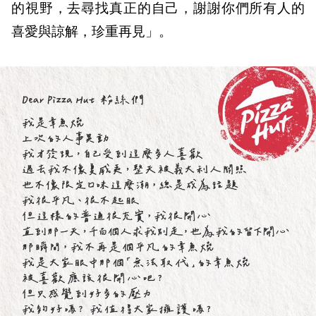
的視野，去尋找真正的自己，謝謝你們所有人的
喜愛與諒解，珍重再見」。