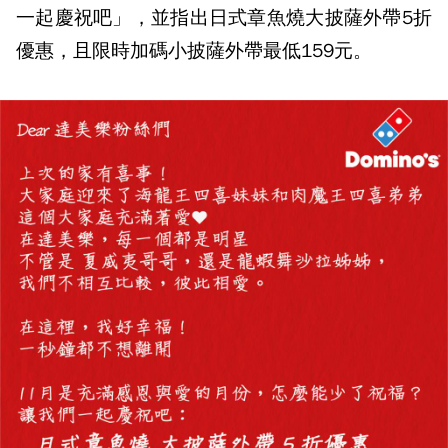
一起慶祝吧」，並指出日式章魚燒大披薩外帶5折
優惠，且限時加碼小披薩外帶最低159元。