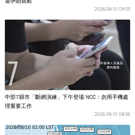
逼伊朗就範
2026.08.10 09:33
中部7縣市「斷網演練」下午登場 NCC：勿用手機處
理重要工作
2026.08.10 08:56