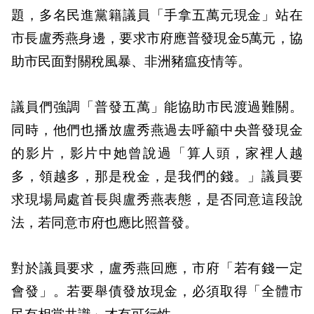
題，多名民進黨籍議員「手拿五萬元現金」站在
市長盧秀燕身邊，要求市府應普發現金5萬元，協
助市民面對關稅風暴、非洲豬瘟疫情等。
議員們強調「普發五萬」能協助市民渡過難關。
同時，他們也播放盧秀燕過去呼籲中央普發現金
的影片，影片中她曾說過「算人頭，家裡人越
多，領越多，那是稅金，是我們的錢。」議員要
求現場局處首長與盧秀燕表態，是否同意這段說
法，若同意市府也應比照普發。
對於議員要求，盧秀燕回應，市府「若有錢一定
會發」。若要舉債發放現金，必須取得「全體市