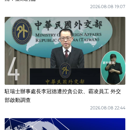
2026.08.08 19:07
駐瑞士辦事處長李冠德遭控貪公款、霸凌員工 外交
部啟動調查
2026.08.08 22:44