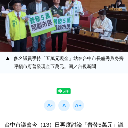
多名議員手持「五萬元現金」站在台中市長盧秀燕身旁
呼籲市府普發現金五萬元。圖／台視新聞
台中市議會今（13）日再度討論「普發5萬元」議