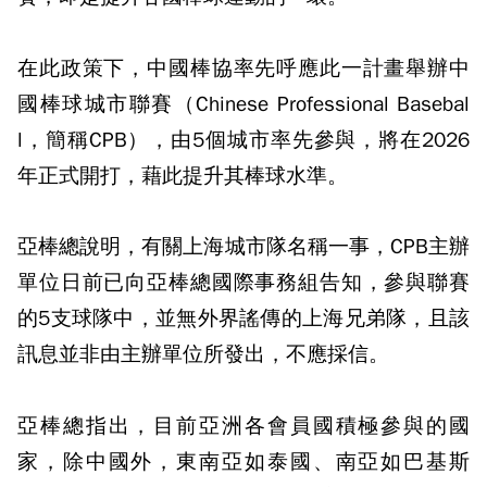
在此政策下，中國棒協率先呼應此一計畫舉辦中
國棒球城市聯賽（Chinese Professional Basebal
l，簡稱CPB），由5個城市率先參與，將在2026
年正式開打，藉此提升其棒球水準。
亞棒總說明，有關上海城市隊名稱一事，CPB主辦
單位日前已向亞棒總國際事務組告知，參與聯賽
的5支球隊中，並無外界謠傳的上海兄弟隊，且該
訊息並非由主辦單位所發出，不應採信。
亞棒總指出，目前亞洲各會員國積極參與的國
家，除中國外，東南亞如泰國、南亞如巴基斯