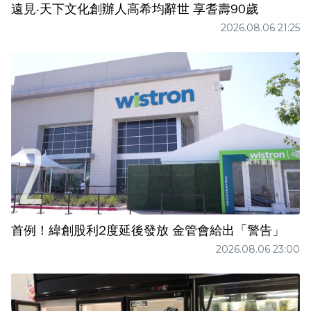
遠見‧天下文化創辦人高希均辭世 享耆壽90歲
2026.08.06 21:25
首例！緯創股利2度延後發放 金管會給出「警告」
2026.08.06 23:00