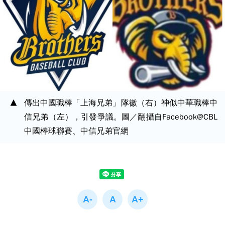
傳出中國職棒「上海兄弟」隊徽（右）神似中華職棒中
信兄弟（左），引發爭議。圖／翻攝自Facebook@CBL
中國棒球聯賽、中信兄弟官網