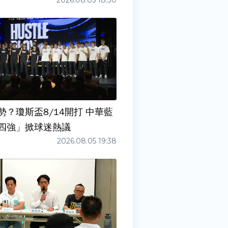
2026.08.05 18:30
勢？瓊斯盃8/14開打 中華藍
四強」掀球迷熱議
2026.08.05 19:38