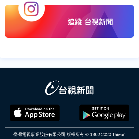
臺灣電視事業股份有限公司 版權所有 © 1962-2020 Taiwan