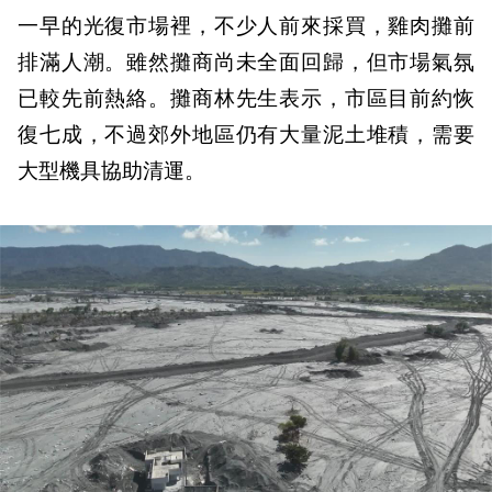
一早的光復市場裡，不少人前來採買，雞肉攤前
排滿人潮。雖然攤商尚未全面回歸，但市場氣氛
已較先前熱絡。攤商林先生表示，市區目前約恢
復七成，不過郊外地區仍有大量泥土堆積，需要
大型機具協助清運。