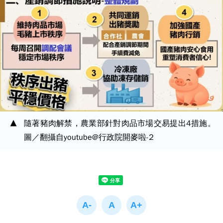
隨著豬肉解禁，農業部針對肉品市場交易提出4措施。
圖／翻攝自youtube@行政院開麥啦-2