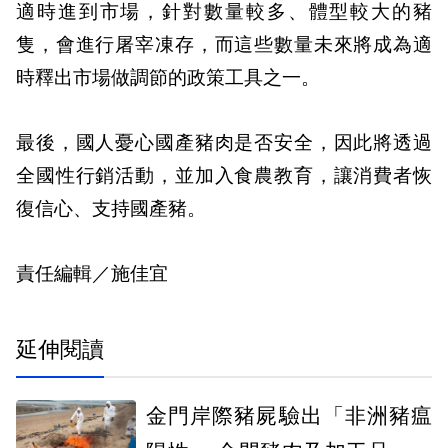
適時進到市場，針對數量較多、體型較大的豬
隻，會進行屠宰凍存，而這些數量未來將成為適
時釋出市場做調節的政策工具之一。
最後，國人憂心國產豬肉是否安全，因此將透過
全國性行銷活動，並加入食農教育，讓消費者恢
復信心、支持國產豬。
責任編輯／施佳宜
延伸閱讀
金門岸際豬屍驗出「非洲豬瘟