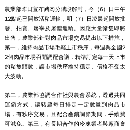
農業部昨日宣布豬肉分階段解封，今（6）日中午
12點起已開放活豬運輸，明（7）日凌晨起開放批
發、拍賣、屠宰及屠體運輸。因應大量豬隻即將
出售，農業部針對肉品市場交易提出以下措施，
第一，維持肉品市場毛豬上市秩序，每週與全國2
2個肉品市場召開調配會議，精準訂定每一天上市
的豬隻頭數，讓市場秩序維持穩定、價格不受太
大波動。
第二，農業部協調合作社與農會系統，透過共同
運銷方式，讓豬農每日排定一定數量到肉品市
場，有秩序交易，且配合產銷調節期間，手續費
可減免。第三，有長期合作的冷凍業者與廠商會