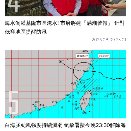
海水倒灌基隆市區淹水! 市府將建「滿潮警報」 針對
低窪地區提醒防汛
2026.08.09 23:01
白海豚颱風強度持續減弱 氣象署擬今晚23:30解除海