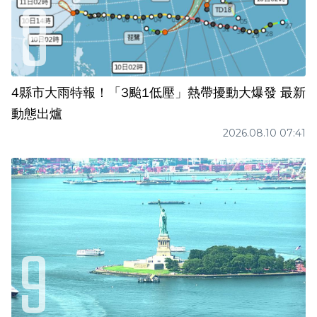
4縣市大雨特報！「3颱1低壓」熱帶擾動大爆發 最新
動態出爐
2026.08.10 07:41