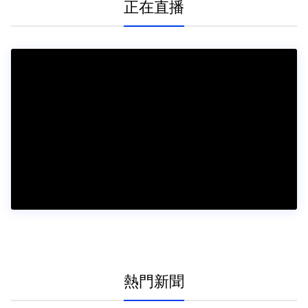
正在直播
熱門新聞