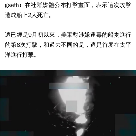
gseth）在社群媒體公布打擊畫面，表示這次攻擊
造成船上2人死亡。
這已經是9月初以來，美軍對涉嫌運毒的船隻進行
的第8次打擊，和過去不同的是，這是首度在太平
洋進行打擊。