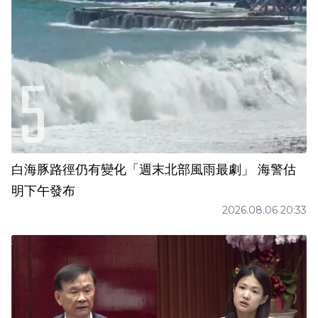
白海豚路徑仍有變化「週末北部風雨最劇」 海警估
明下午發布
2026.08.06 20:33