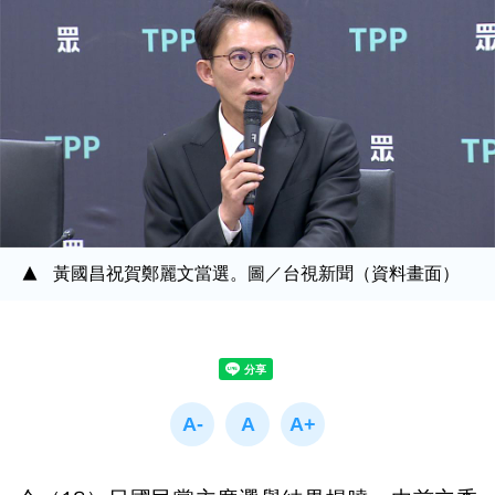
黃國昌祝賀鄭麗文當選。圖／台視新聞（資料畫面）