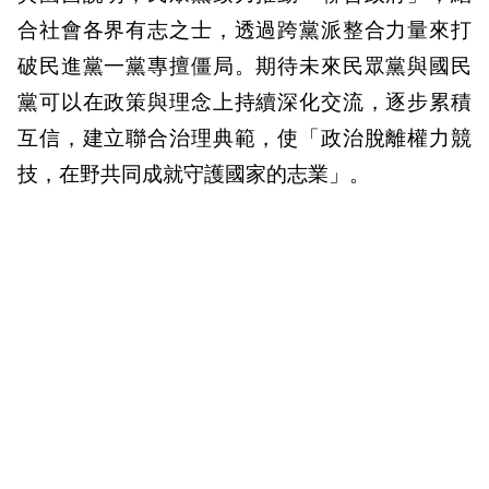
合社會各界有志之士，透過跨黨派整合力量來打
破民進黨一黨專擅僵局。期待未來民眾黨與國民
黨可以在政策與理念上持續深化交流，逐步累積
互信，建立聯合治理典範，使「政治脫離權力競
技，在野共同成就守護國家的志業」。