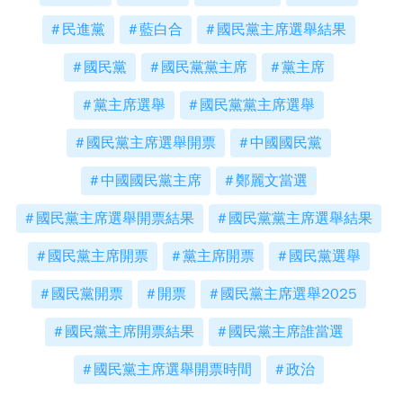
民進黨
藍白合
國民黨主席選舉結果
國民黨
國民黨黨主席
黨主席
黨主席選舉
國民黨黨主席選舉
國民黨主席選舉開票
中國國民黨
中國國民黨主席
鄭麗文當選
國民黨主席選舉開票結果
國民黨黨主席選舉結果
國民黨主席開票
黨主席開票
國民黨選舉
國民黨開票
開票
國民黨主席選舉2025
國民黨主席開票結果
國民黨主席誰當選
國民黨主席選舉開票時間
政治