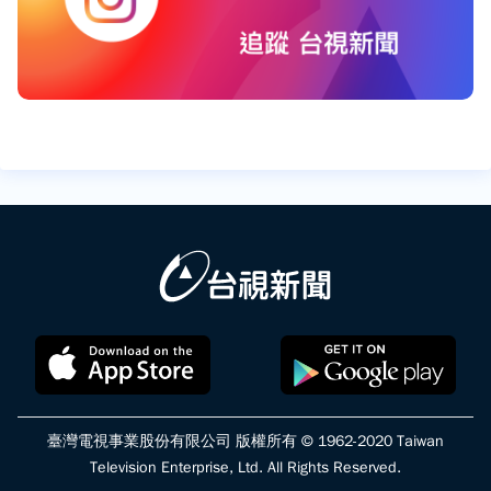
臺灣電視事業股份有限公司 版權所有 © 1962-2020 Taiwan
Television Enterprise, Ltd. All Rights Reserved.