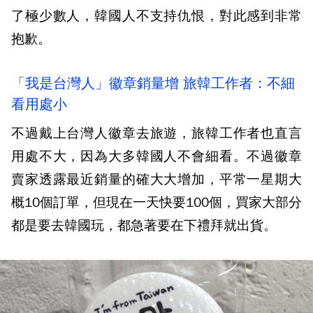
了極少數人，韓國人不支持仇恨，對此感到非常
抱歉。
「我是台灣人」徽章銷量增 旅韓工作者：不細
看用處小
不過戴上台灣人徽章去旅遊，旅韓工作者也直言
用處不大，因為大多韓國人不會細看。不過徽章
賣家透露最近銷量的確大大增加，平常一星期大
概10個訂單，但現在一天快要100個，買家大部分
都是要去韓國玩，都急著要在下禮拜就出貨。