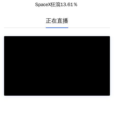
SpaceX狂瀉13.61％
正在直播