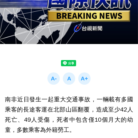
南非近日發生一起重大交通事故，一輛載有多國
乘客的長途客運在北部山區翻覆，造成至少42人
死亡、49人受傷，死者中包含僅10個月大的幼
童，多數乘客為外籍勞工。