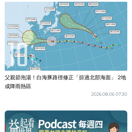
父親節泡湯！白海豚路徑修正「掠過北部海面」 2地
成降雨熱區
2026.08.06 07:30