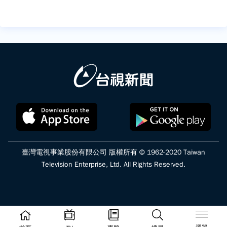
臺灣電視事業股份有限公司 版權所有 © 1962-2020 Taiwan
Television Enterprise, Ltd. All Rights Reserved.