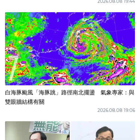
2026.08.08 19:44
白海豚颱風「海豚跳」路徑南北擺盪 氣象專家：與
雙眼牆結構有關
2026.08.08 19:06