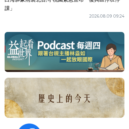
課」
2026.08.09 09:24