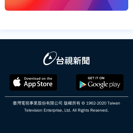
臺灣電視事業股份有限公司 版權所有 © 1962-2020 Taiwan
Television Enterprise, Ltd. All Rights Reserved.