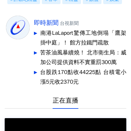
即時新聞
台視新聞
南港LaLaport驚傳工地倒塌「鷹架
掛中庭」！ 館方拉鐵門疏散
苦茶油風暴續燒！ 北市衛生局：威
加公司提供資料不實重罰300萬
台股跌170點收44225點 台積電小
漲5元收2370元
正在直播