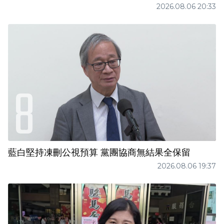
2026.08.06 20:33
藍白堅持凍刪公視預算 黨團協商無結果全保留
2026.08.06 19:37